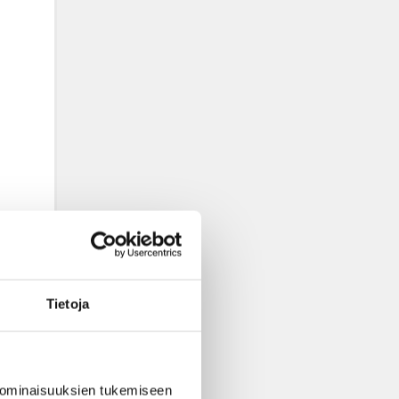
Tietoja
 ominaisuuksien tukemiseen