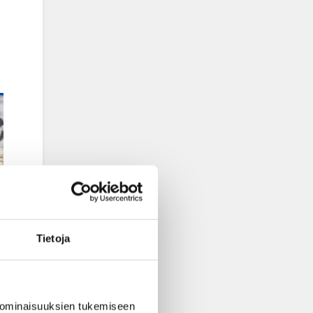
Tietoja
 ominaisuuksien tukemiseen