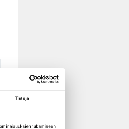
Tietoja
 ominaisuuksien tukemiseen