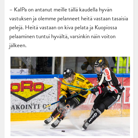
– KalPa on antanut meille tällä kaudella hyvän
vastuksen ja olemme pelanneet heitä vastaan tasaisia
pelejä. Heitä vastaan on kiva pelata ja Kuopiossa
pelaaminen tuntui hyvältä, varsinkin näin voiton
jälkeen.