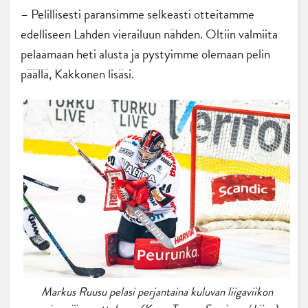
– Pelillisesti paransimme selkeästi otteitamme
edelliseen Lahden vierailuun nähden. Oltiin valmiita
pelaamaan heti alusta ja pystyimme olemaan pelin
päällä, Kakkonen lisäsi.
Markus Ruusu pelasi perjantaina kuluvan liigaviikon