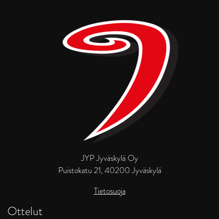
JYP Jyväskylä Oy
Puistokatu 21, 40200 Jyväskylä
Tietosuoja
Ottelut