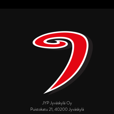
JYP Jyväskylä Oy
Puistokatu 21, 40200 Jyväskylä