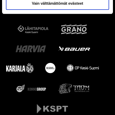
Vain välttämättömät evästeet