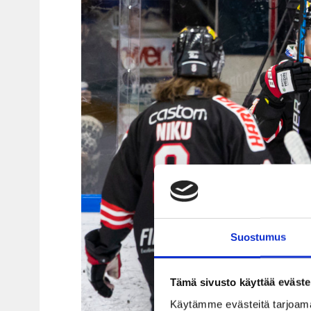
Suostumus
Tämä sivusto käyttää eväste
Käytämme evästeitä tarjoama