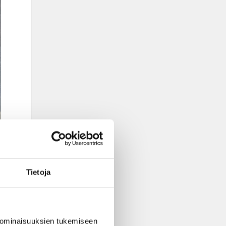
Tietoja
 ominaisuuksien tukemiseen