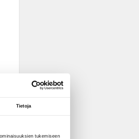
Tietoja
 ominaisuuksien tukemiseen