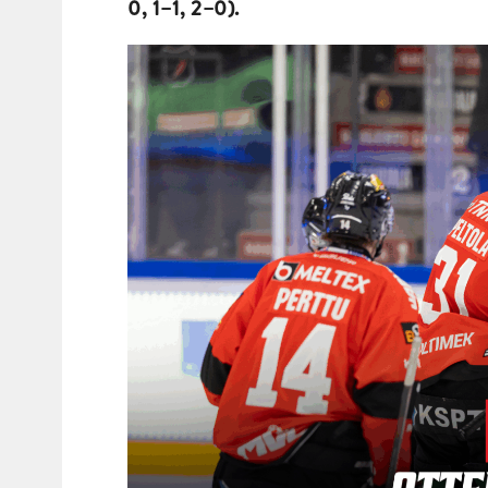
0, 1–1, 2–0).