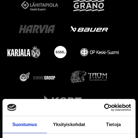
Suostumus
Yksityiskohdat
Tietoja