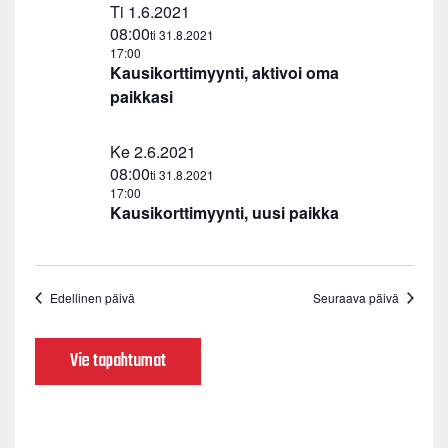
Ti 1.6.2021
08:00
ti 31.8.2021
17:00
Kausikorttimyynti, aktivoi oma
paikkasi
Ke 2.6.2021
08:00
ti 31.8.2021
17:00
Kausikorttimyynti, uusi paikka
Edellinen päivä
Seuraava päivä
Vie tapahtumat