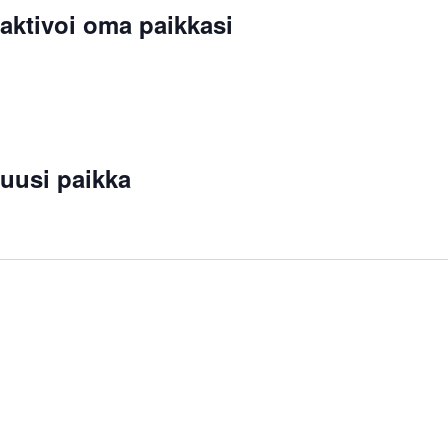
 aktivoi oma paikkasi
 uusi paikka