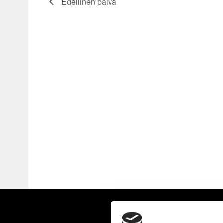
Edellinen päivä