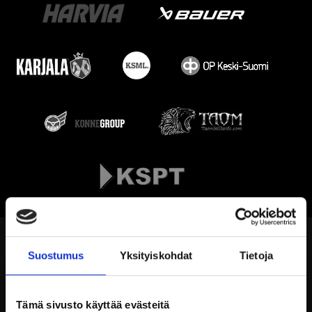
Suostumus
Yksityiskohdat
Tietoja
Tämä sivusto käyttää evästeitä