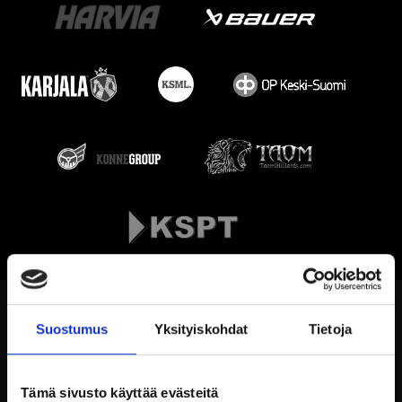
Suostumus
Yksityiskohdat
Tietoja
Tämä sivusto käyttää evästeitä