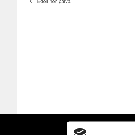
Edellinen päivä