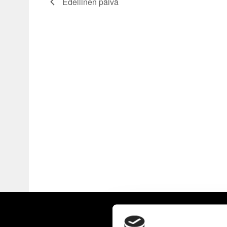
Edellinen päivä