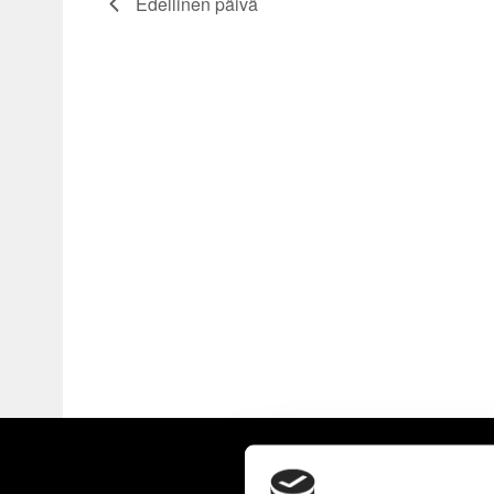
Edellinen päivä