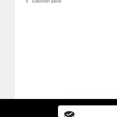
Edellinen päivä