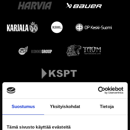
Suostumus
Yksityiskohdat
Tietoja
Tämä sivusto käyttää evästeitä