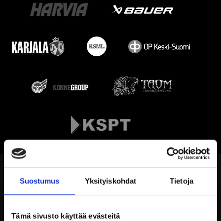
Suostumus
Yksityiskohdat
Tietoja
Tämä sivusto käyttää evästeitä