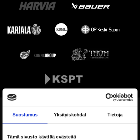
Suostumus
Yksityiskohdat
Tietoja
Tämä sivusto käyttää evästeitä