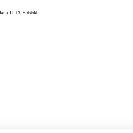
katu 11-13, Helsinki