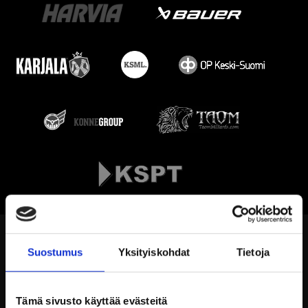
Suostumus
Yksityiskohdat
Tietoja
Tämä sivusto käyttää evästeitä