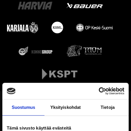
Suostumus
Yksityiskohdat
Tietoja
Tämä sivusto käyttää evästeitä