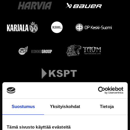
Suostumus
Yksityiskohdat
Tietoja
Tämä sivusto käyttää evästeitä