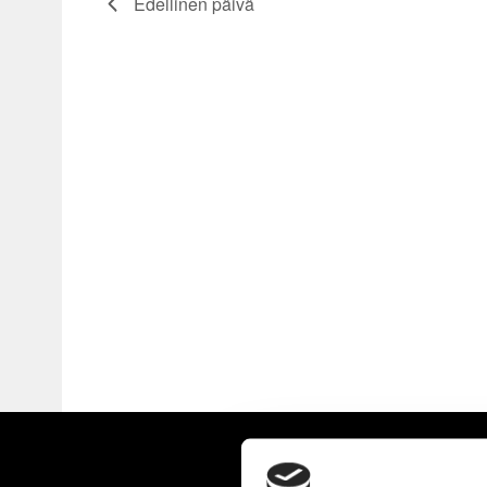
Edellinen päivä