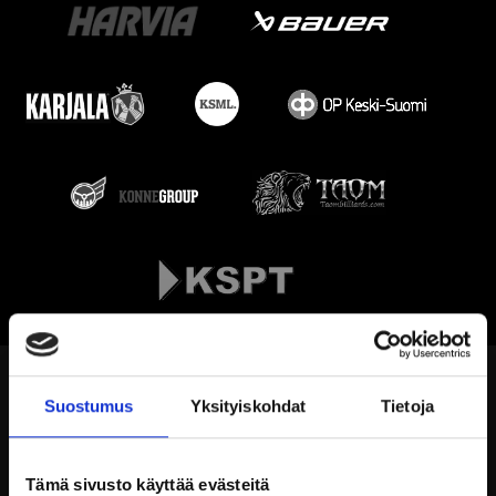
Suostumus
Yksityiskohdat
Tietoja
Tämä sivusto käyttää evästeitä