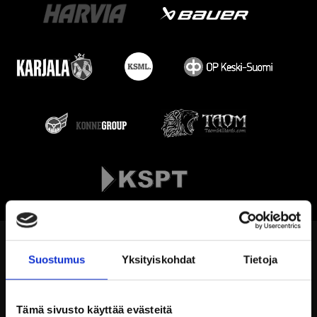
Suostumus
Yksityiskohdat
Tietoja
Tämä sivusto käyttää evästeitä