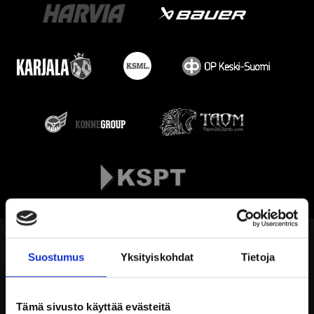
Suostumus
Yksityiskohdat
Tietoja
Tämä sivusto käyttää evästeitä