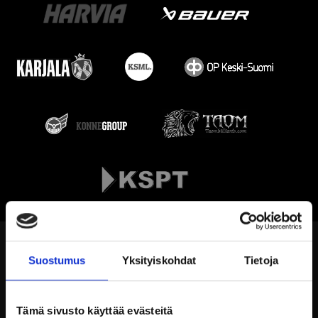
Suostumus
Yksityiskohdat
Tietoja
Tämä sivusto käyttää evästeitä