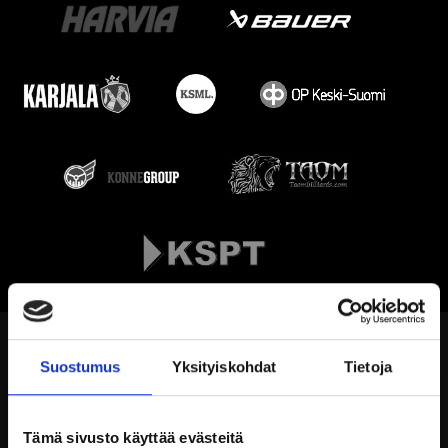
Suostumus
Yksityiskohdat
Tietoja
Tämä sivusto käyttää evästeitä