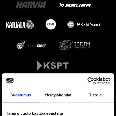
Suostumus
Yksityiskohdat
Tietoja
Tämä sivusto käyttää evästeitä