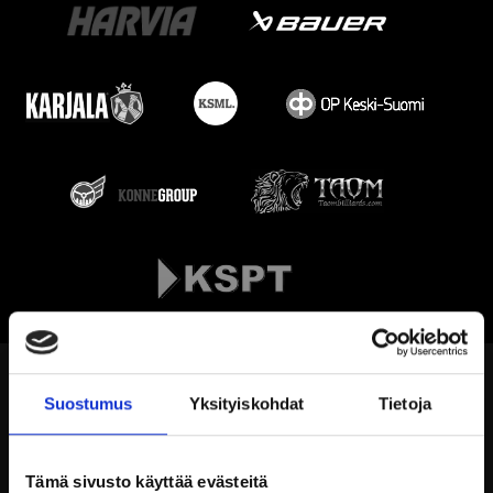
Suostumus
Yksityiskohdat
Tietoja
Tämä sivusto käyttää evästeitä