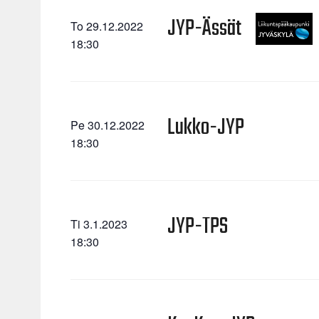
JYP-Ässät
To 29.12.2022
18:30
Lukko-JYP
Pe 30.12.2022
18:30
JYP-TPS
Ti 3.1.2023
18:30