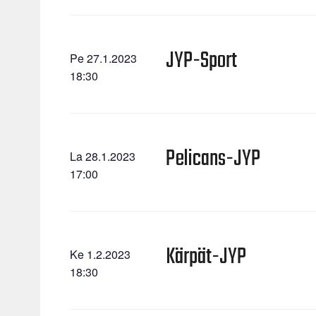
JYP-Sport
Pe 27.1.2023
18:30
Pelicans-JYP
La 28.1.2023
17:00
Kärpät-JYP
Ke 1.2.2023
18:30