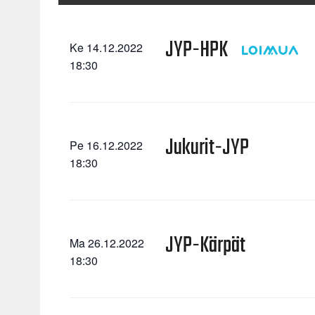
JYP-HPK
Ke 14.12.2022
18:30
Jukurit-JYP
Pe 16.12.2022
18:30
JYP-Kärpät
Ma 26.12.2022
18:30