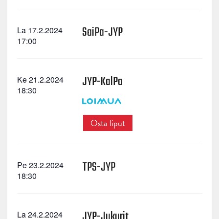
SaiPa-JYP
La 17.2.2024
17:00
JYP-KalPa
Ke 21.2.2024
18:30
Osta liput
TPS-JYP
Pe 23.2.2024
18:30
JYP-Jukurit
La 24.2.2024