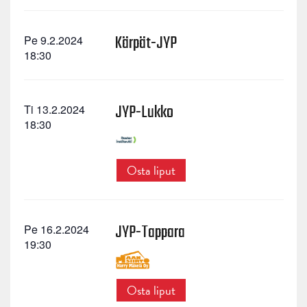
Kärpät-JYP
Pe 9.2.2024
18:30
JYP-Lukko
Ti 13.2.2024
18:30
Osta liput
JYP-Tappara
Pe 16.2.2024
19:30
Osta liput