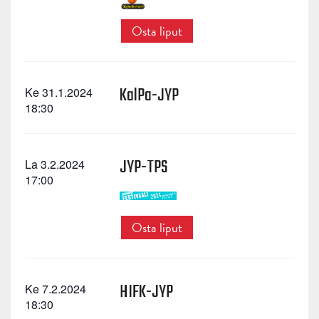
Osta liput
KalPa-JYP
Ke 31.1.2024
18:30
JYP-TPS
La 3.2.2024
17:00
Osta liput
HIFK-JYP
Ke 7.2.2024
18:30