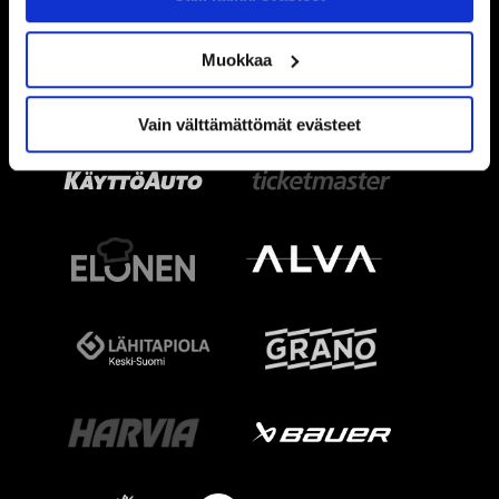
Muokkaa
Vain välttämättömät evästeet