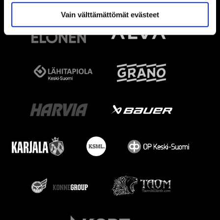
Vain välttämättömät evästeet