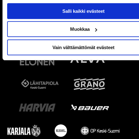
Salli kaikki evästeet
Muokkaa
Vain välttämättömät evästeet