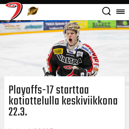
Playoffs-17 starttaa
kotiottelulla keskiviikkona
22.3.