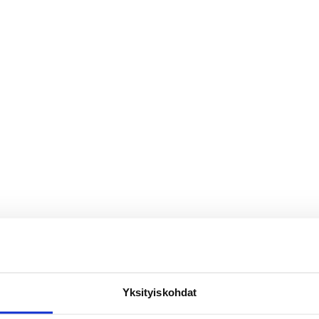
Yksityiskohdat