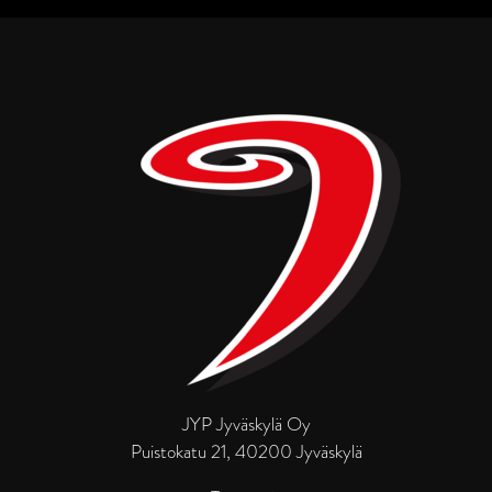
JYP Jyväskylä Oy
Puistokatu 21, 40200 Jyväskylä