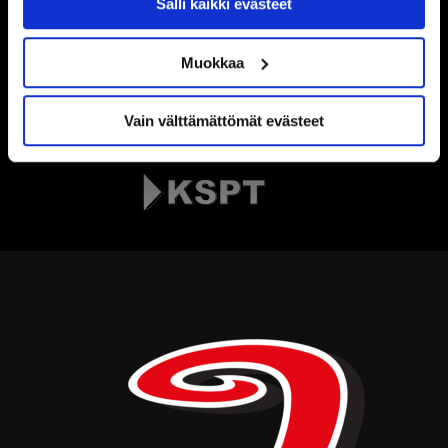
Salli kaikki evästeet
Muokkaa
Vain välttämättömät evästeet