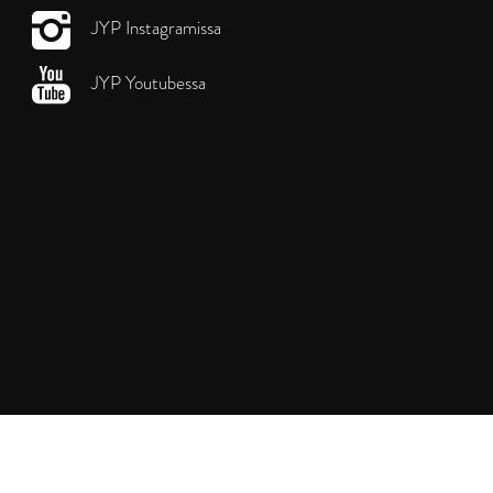
JYP Instagramissa
JYP Youtubessa