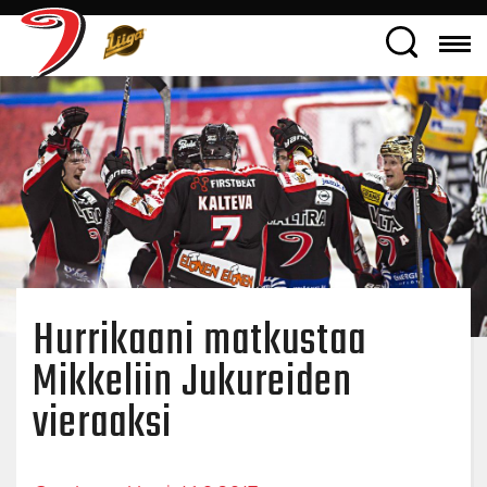
Hurrikaani matkustaa
Mikkeliin Jukureiden
vieraaksi