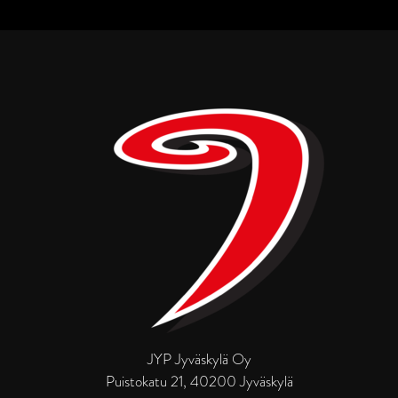
JYP Jyväskylä Oy
Puistokatu 21, 40200 Jyväskylä