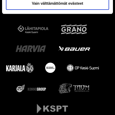
Vain välttämättömät evästeet