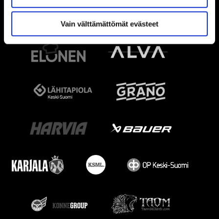
Vain välttämättömät evästeet