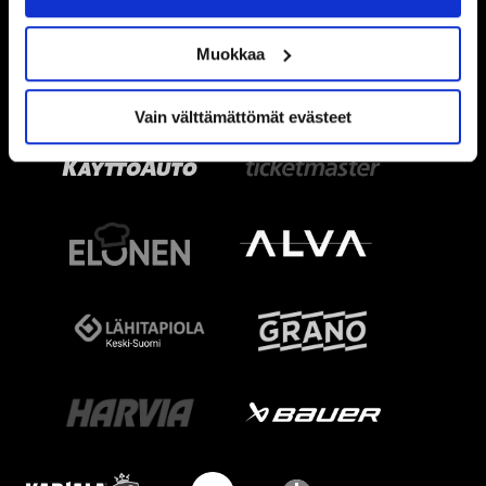
Muokkaa
Vain välttämättömät evästeet