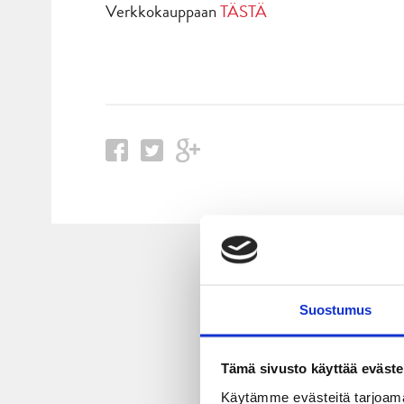
Verkkokauppaan
TÄSTÄ
Suostumus
Tämä sivusto käyttää eväste
Käytämme evästeitä tarjoama