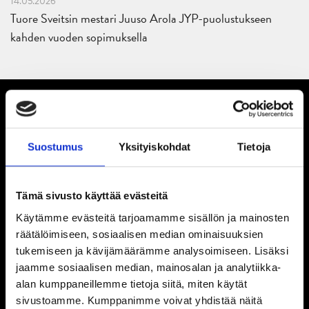
14.05.2026
Tuore Sveitsin mestari Juuso Arola JYP-puolustukseen
kahden vuoden sopimuksella
Suostumus
Yksityiskohdat
Tietoja
Tämä sivusto käyttää evästeitä
Käytämme evästeitä tarjoamamme sisällön ja mainosten
räätälöimiseen, sosiaalisen median ominaisuuksien
tukemiseen ja kävijämäärämme analysoimiseen. Lisäksi
jaamme sosiaalisen median, mainosalan ja analytiikka-
alan kumppaneillemme tietoja siitä, miten käytät
sivustoamme. Kumppanimme voivat yhdistää näitä