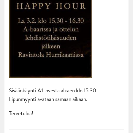
Sisäänkäynti A1-ovesta alkaen klo 15.30.
Lipunmyynti avataan samaan aikaan.
Tervetuloa!