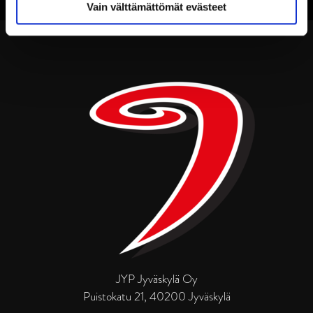
Vain välttämättömät evästeet
JYP Jyväskylä Oy
Puistokatu 21, 40200 Jyväskylä