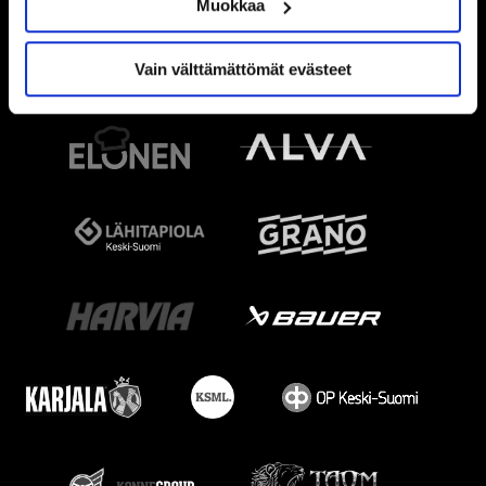
Muokkaa
Vain välttämättömät evästeet