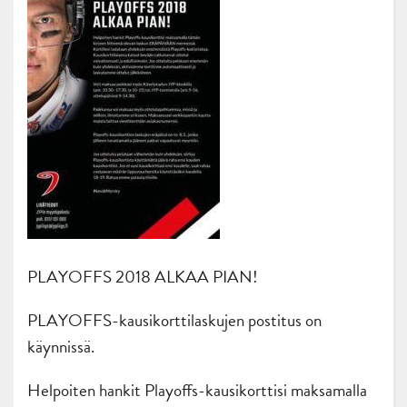
PLAYOFFS 2018 ALKAA PIAN!
PLAYOFFS-kausikorttilaskujen postitus on
käynnissä.
Helpoiten hankit Playoffs-kausikorttisi maksamalla